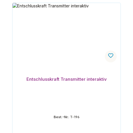
Entschlusskraft Transmitter interaktiv
Best.-Nr.:
T-196