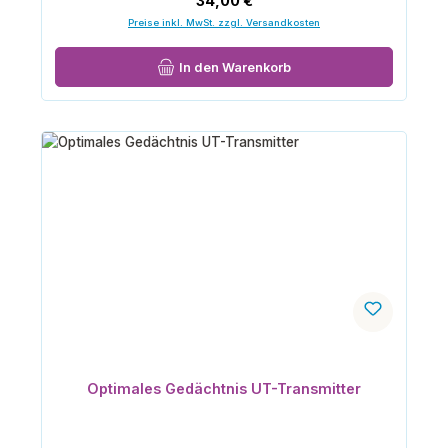
34,00 €
Preise inkl. MwSt. zzgl. Versandkosten
In den Warenkorb
Optimales Gedächtnis UT-Transmitter