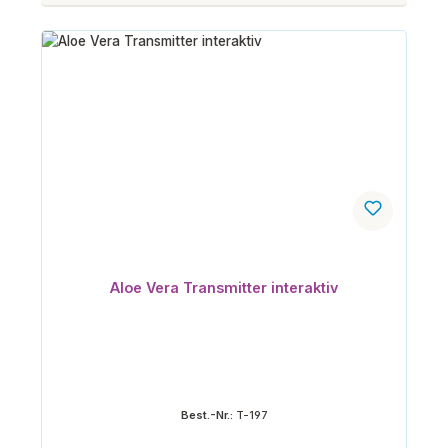
Aloe Vera Transmitter interaktiv
Best.-Nr.:
T-197