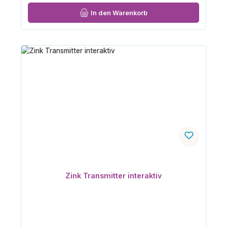
In den Warenkorb
Zink Transmitter interaktiv