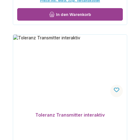
Preise inkl. MwSt. zzgl. Versandkosten
In den Warenkorb
Toleranz Transmitter interaktiv