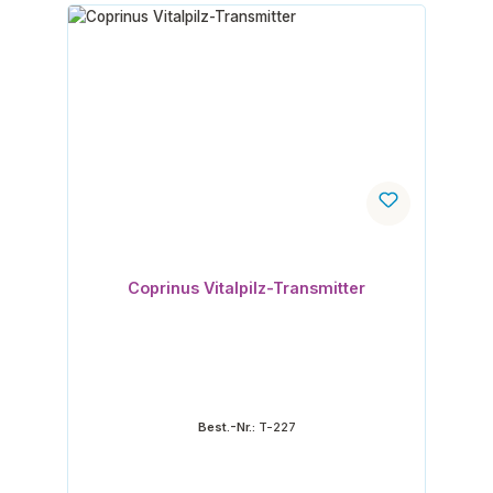
Coprinus Vitalpilz-Transmitter
Best.-Nr.:
T-227