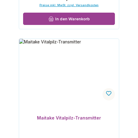
Preise inkl. MwSt. zzgl. Versandkosten
In den Warenkorb
Maitake Vitalpilz-Transmitter