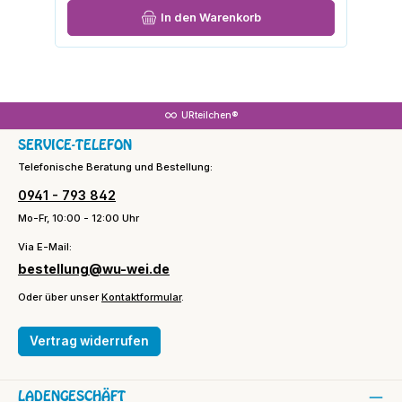
In den Warenkorb
URteilchen®
SERVICE-TELEFON
Telefonische Beratung und Bestellung:
0941 - 793 842
Mo-Fr, 10:00 - 12:00 Uhr
Via E-Mail:
bestellung@wu-wei.de
Oder über unser
Kontaktformular
.
Vertrag widerrufen
LADENGESCHÄFT