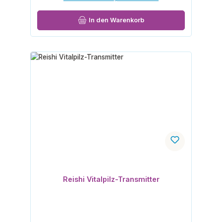
In den Warenkorb
Reishi Vitalpilz-Transmitter