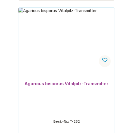
Agaricus bisporus Vitalpilz-Transmitter
Best.-Nr.:
T-252