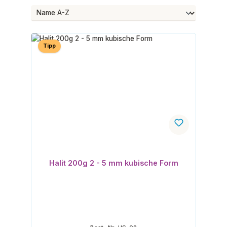
Tipp
Halit 200g 2 - 5 mm kubische Form