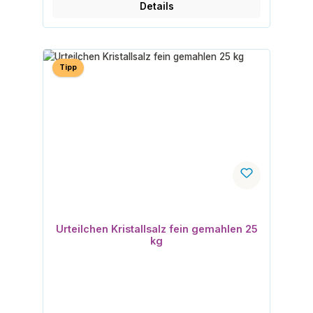
Details
Tipp
Urteilchen Kristallsalz fein gemahlen 25
kg