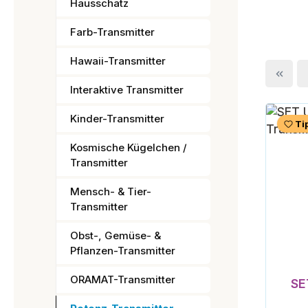
Hausschatz
Farb-Transmitter
Hawaii-Transmitter
Interaktive Transmitter
Kinder-Transmitter
Ti
Kosmische Kügelchen /
Transmitter
Mensch- & Tier-
Transmitter
Obst-, Gemüse- &
Pflanzen-Transmitter
ORAMAT-Transmitter
SE