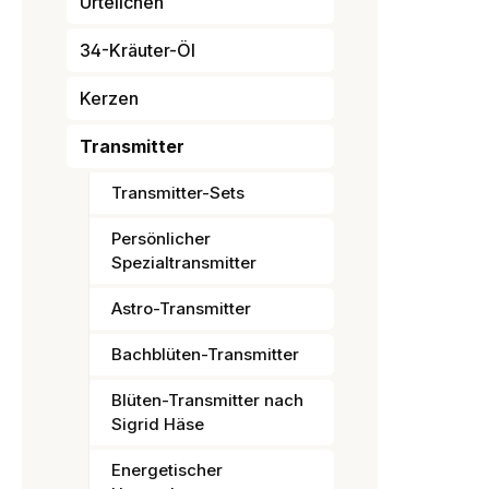
Urteilchen
34-Kräuter-Öl
Kerzen
Transmitter
Transmitter-Sets
Persönlicher
Spezialtransmitter
Astro-Transmitter
Bachblüten-Transmitter
Blüten-Transmitter nach
Sigrid Häse
Energetischer