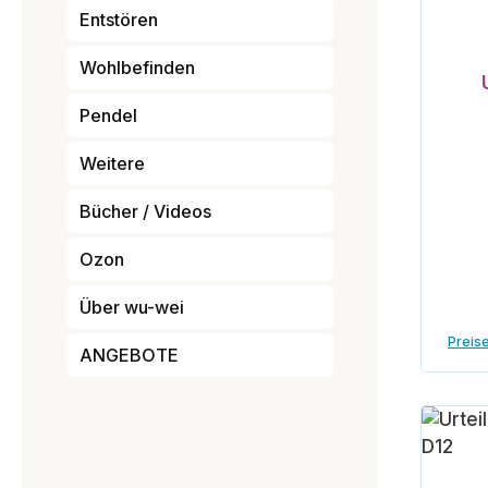
Entstören
Wohlbefinden
Pendel
Weitere
Bücher / Videos
Ozon
Über wu-wei
Preise
ANGEBOTE