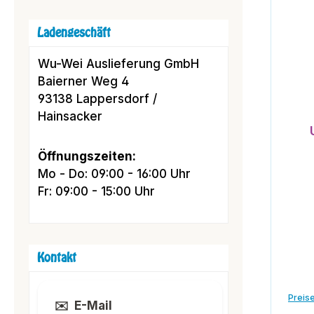
Ladengeschäft
Wu-Wei Auslieferung GmbH
Baierner Weg 4
93138 Lappersdorf /
Hainsacker
Öffnungszeiten:
Mo - Do: 09:00 - 16:00 Uhr
Fr: 09:00 - 15:00 Uhr
Kontakt
Preise
✉️
E-Mail