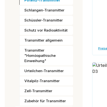
Potenz-Transmitter
Schlangen-Transmitter
Schüssler-Transmitter
Schutz vor Radioaktivität
Transmitter allgemein
Preise
Transmitter
"Homöopathische
Einweihung"
Urteilchen-Transmitter
Vitalpilz-Transmitter
Zell-Transmitter
Zubehör für Transmitter