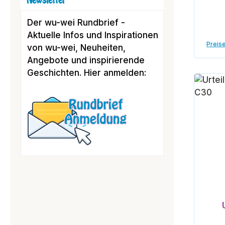
Newsletter
Der wu-wei Rundbrief -
Aktuelle Infos und Inspirationen
Preise
von wu-wei, Neuheiten,
Angebote und inspirierende
Geschichten. Hier anmelden: