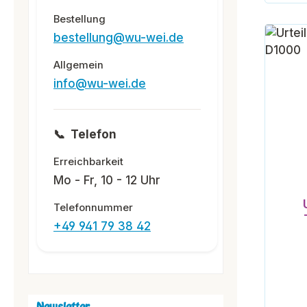
Bestellung
bestellung@wu-wei.de
Allgemein
info@wu-wei.de
📞
Telefon
Erreichbarkeit
Mo - Fr, 10 - 12 Uhr
Telefonnummer
+49 941 79 38 42