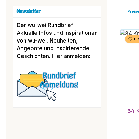
Newsletter
Preise
Der wu-wei Rundbrief -
Aktuelle Infos und Inspirationen
Ti
von wu-wei, Neuheiten,
Angebote und inspirierende
Geschichten. Hier anmelden:
34 K