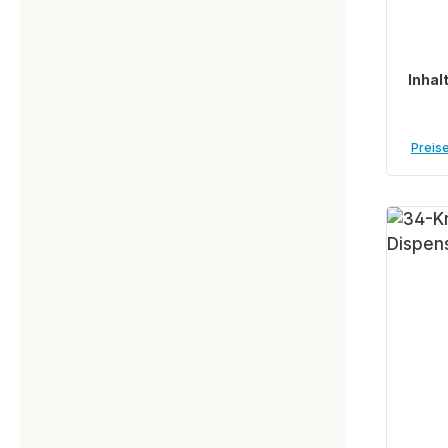
Inhal
Preise