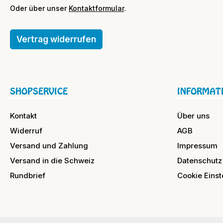
Oder über unser
Kontaktformular
.
Vertrag widerrufen
SHOPSERVICE
INFORMAT
Kontakt
Über uns
Widerruf
AGB
Versand und Zahlung
Impressum
Versand in die Schweiz
Datenschutz
Rundbrief
Cookie Einst