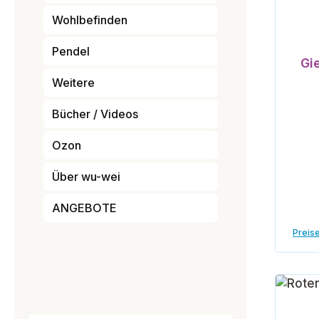
Wohlbefinden
Pendel
Gi
Weitere
Bücher / Videos
Ozon
Über wu-wei
ANGEBOTE
Preise