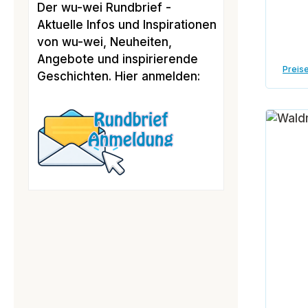
Der wu-wei Rundbrief -
Aktuelle Infos und Inspirationen
von wu-wei, Neuheiten,
Angebote und inspirierende
Preise
Geschichten. Hier anmelden: