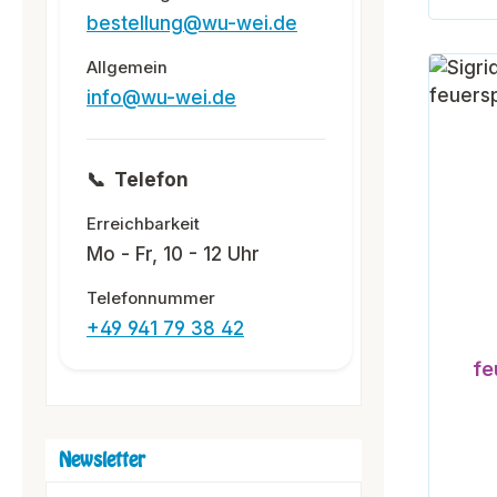
bestellung@wu-wei.de
Allgemein
info@wu-wei.de
📞
Telefon
Erreichbarkeit
Mo - Fr, 10 - 12 Uhr
Telefonnummer
+49 941 79 38 42
fe
Newsletter