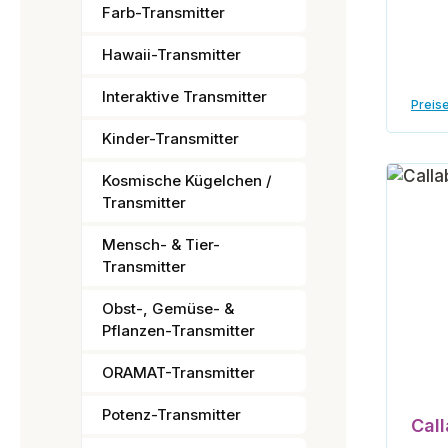
Farb-Transmitter
Hawaii-Transmitter
Interaktive Transmitter
Preise
Kinder-Transmitter
Kosmische Kügelchen /
Transmitter
Mensch- & Tier-
Transmitter
Obst-, Gemüse- &
Pflanzen-Transmitter
ORAMAT-Transmitter
Potenz-Transmitter
Call