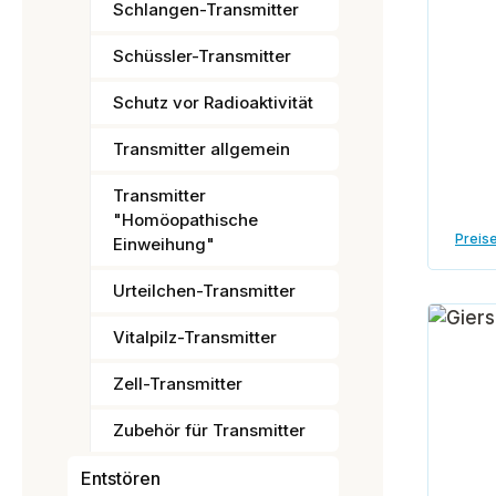
Schlangen-Transmitter
Schüssler-Transmitter
Schutz vor Radioaktivität
Transmitter allgemein
Transmitter
"Homöopathische
Preise
Einweihung"
Urteilchen-Transmitter
Vitalpilz-Transmitter
Zell-Transmitter
Zubehör für Transmitter
Entstören