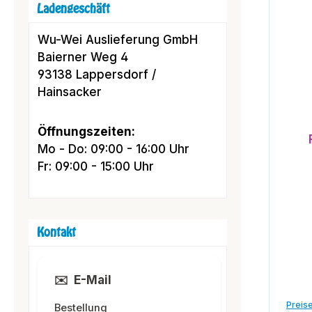
Ladengeschäft
Wu-Wei Auslieferung GmbH
Baierner Weg 4
93138 Lappersdorf /
Hainsacker
Öffnungszeiten:
Mo - Do: 09:00 - 16:00 Uhr
Fr: 09:00 - 15:00 Uhr
Kontakt
✉️
E-Mail
Preise
Bestellung