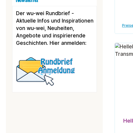
Newsletter
Der wu-wei Rundbrief -
Aktuelle Infos und Inspirationen
Preise
von wu-wei, Neuheiten,
Angebote und inspirierende
Geschichten. Hier anmelden:
Hel