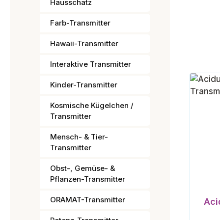
Hausschatz
Farb-Transmitter
Hawaii-Transmitter
Interaktive Transmitter
Kinder-Transmitter
Kosmische Kügelchen /
Transmitter
Mensch- & Tier-
Transmitter
Obst-, Gemüse- &
Pflanzen-Transmitter
ORAMAT-Transmitter
Aci