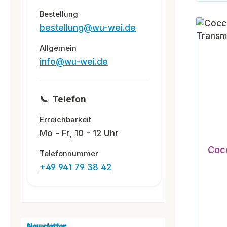
Bestellung
bestellung@wu-wei.de
Allgemein
info@wu-wei.de
📞
Telefon
Erreichbarkeit
Mo - Fr, 10 - 12 Uhr
Coc
Telefonnummer
+49 941 79 38 42