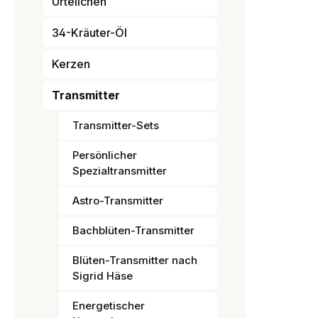
Urteilchen
34-Kräuter-Öl
Kerzen
Transmitter
Transmitter-Sets
Persönlicher
Spezialtransmitter
Astro-Transmitter
Bachblüten-Transmitter
Blüten-Transmitter nach
Sigrid Häse
Energetischer