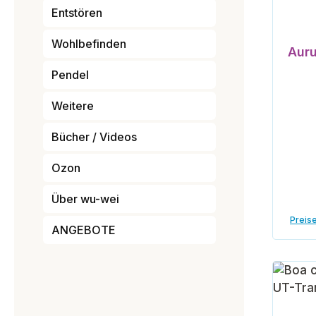
Entstören
Wohlbefinden
Auru
Pendel
Weitere
Bücher / Videos
Ozon
Über wu-wei
Preise
ANGEBOTE