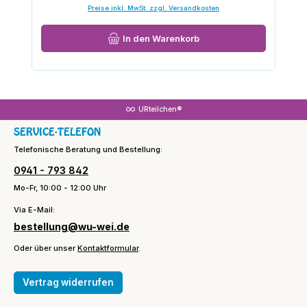
Preise inkl. MwSt. zzgl. Versandkosten
In den Warenkorb
URteilchen®
SERVICE-TELEFON
Telefonische Beratung und Bestellung:
0941 - 793 842
Mo-Fr, 10:00 - 12:00 Uhr
Via E-Mail:
bestellung@wu-wei.de
Oder über unser
Kontaktformular
.
Vertrag widerrufen