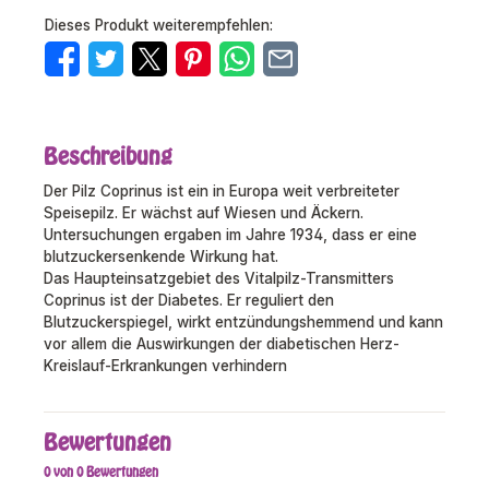
Dieses Produkt weiterempfehlen:
Beschreibung
Der Pilz Coprinus ist ein in Europa weit verbreiteter
Speisepilz. Er wächst auf Wiesen und Äckern.
Untersuchungen ergaben im Jahre 1934, dass er eine
blutzuckersenkende Wirkung hat.
Das Haupteinsatzgebiet des Vitalpilz-Transmitters
Coprinus ist der Diabetes. Er reguliert den
Blutzuckerspiegel, wirkt entzündungshemmend und kann
vor allem die Auswirkungen der diabetischen Herz-
Kreislauf-Erkrankungen verhindern
Bewertungen
0 von 0 Bewertungen