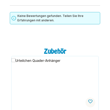
Keine Bewertungen gefunden. Teilen Sie Ihre
Erfahrungen mit anderen.
Produktgalerie überspringen
Zubehör