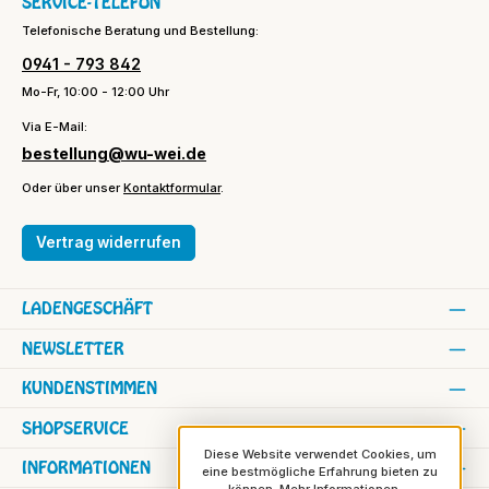
SERVICE-TELEFON
Telefonische Beratung und Bestellung:
0941 - 793 842
Mo-Fr, 10:00 - 12:00 Uhr
Via E-Mail:
bestellung@wu-wei.de
Oder über unser
Kontaktformular
.
Vertrag widerrufen
LADENGESCHÄFT
NEWSLETTER
KUNDENSTIMMEN
SHOPSERVICE
Diese Website verwendet Cookies, um
INFORMATIONEN
eine bestmögliche Erfahrung bieten zu
können.
Mehr Informationen ...