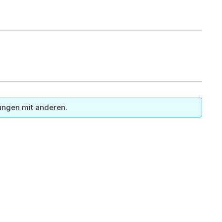
ungen mit anderen.