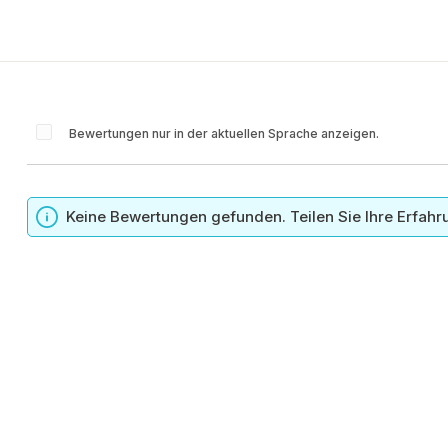
Bewertungen nur in der aktuellen Sprache anzeigen.
n
Keine Bewertungen gefunden. Teilen Sie Ihre Erfahr