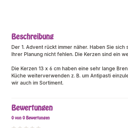
Beschreibung
Der 1. Advent rückt immer näher. Haben Sie sic
Ihrer Planung nicht fehlen. Die Kerzen sind ein we
Die Kerzen 13 x 6 cm haben eine sehr lange Bre
Küche weiterverwenden z. B. um Antipasti einzu
wir auch im Sortiment.
Bewertungen
0 von 0 Bewertungen