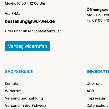
Mo-Fr, 10:00 - 12:00 Uhr
Öffnungszei
Via E-Mail:
Mo - Do: 09:
Fr: 09:00 - 
bestellung@wu-wei.de
Oder über unser
Kontaktformular
.
Vertrag widerrufen
SHOPSERVICE
INFORMAT
Kontakt
Über uns
Widerruf
AGB
Versand und Zahlung
Impressum
Versand in die Schweiz
Datenschutz