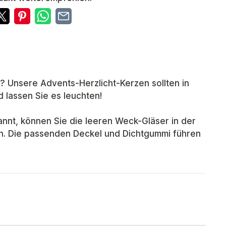
 Unsere Advents-Herzlicht-Kerzen sollten in
d lassen Sie es leuchten!
nnt, können Sie die leeren Weck-Gläser in der
en. Die passenden Deckel und Dichtgummi führen