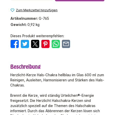
Zum Merkzettel hinzufügen
Artikelnummer:
G-765
Gewicht:
0,92 kg
Dieses Produkt weiterempfehlen:
Beschreibung
Herzlicht-Kerze Hals-Chakra hellblau im Glas 600 ml zum
Reinigen, Ausleiten, Harmonisieren und Stärken des Hals-
Chakras.
Brennt die Kerze, wird ständig Urteilchen®-Energie
freigesetzt. Die Herzlicht Halschakra-Kerzen sind
zusätzlich speziell auf die Themen des Halschakras
informiert. Durch das Abbrennen der Kerzen lösen sich