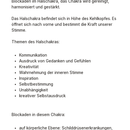
Blockaden im Halschakra, das Chakra wird gereinigt,
harmonisiert und gestärkt.
Das Halschakra befindet sich in Höhe des Kehlkopfes. Es
öffnet sich nach vorne und bestimmt die Kraft unserer
Stimme.
Themen des Halschakras:
Kommunikation
Ausdruck von Gedanken und Gefühlen
Kreativität
Wahrnehmung der inneren Stimme
Inspiration
Selbstbestimmung
Unabhängigkeit
kreativer Selbstausdruck
Blockaden in diesem Chakra:
auf körperliche Ebene: Schilddrüsenerkrankungen,