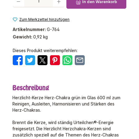
In den Warenkorb
Zum Merkzettel hinzufügen
Artikelnummer:
G-764
Gewicht:
0,92 kg
Dieses Produkt weiterempfehlen:
Beschreibung
Herzlicht-Kerze Herz-Chakra grün im Glas 600 ml zum
Reinigen, Ausleiten, Harmonisieren und Stärken des
Herz-Chakras.
Brennt die Kerze, wird ständig Urteilchen®-Energie
freigesetzt. Die Herzlicht Herzchakra-Kerzen sind
zusätzlich speziell auf die Themen des Herz-Chakras