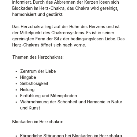
informiert. Durch das Abbrennen der Kerzen lösen sich
Blockaden im Herz-Chakra, das Chakra wird gereinigt,
harmonisiert und gestärkt.
Das Herzchakra liegt auf der Höhe des Herzens und ist
der Mittelpunkt des Chakrensystems. Es ist in seiner
gereinigten Form der Sitz der bedingungslosen Liebe. Das
Herz-Chakras öffnet sich nach vorne.
Themen des Herzchakras:
Zentrum der Liebe
Hingabe
Selbstlosigkeit
Heilung
Einfühlung und Mitempfinden
Wahrnehmung der Schönheit und Harmonie in Natur
und Kunst
Blockaden im Herzchakra:
Körperliche Störungen bei Blockaden im Herzchakra