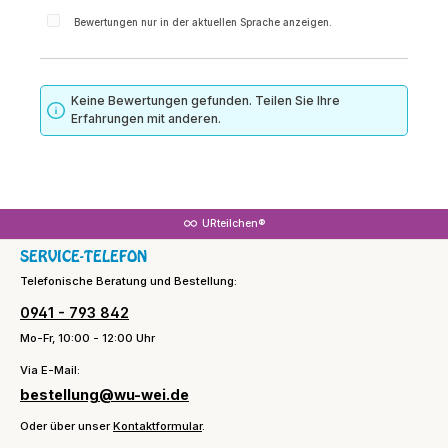
Bewertungen nur in der aktuellen Sprache anzeigen.
Keine Bewertungen gefunden. Teilen Sie Ihre
Erfahrungen mit anderen.
URteilchen®
SERVICE-TELEFON
Telefonische Beratung und Bestellung:
0941 - 793 842
Mo-Fr, 10:00 - 12:00 Uhr
Via E-Mail:
bestellung@wu-wei.de
Oder über unser
Kontaktformular
.