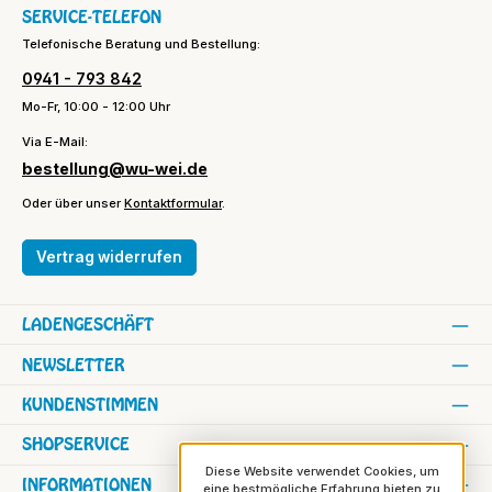
SERVICE-TELEFON
Telefonische Beratung und Bestellung:
0941 - 793 842
Mo-Fr, 10:00 - 12:00 Uhr
Via E-Mail:
bestellung@wu-wei.de
Oder über unser
Kontaktformular
.
Vertrag widerrufen
LADENGESCHÄFT
NEWSLETTER
KUNDENSTIMMEN
SHOPSERVICE
Diese Website verwendet Cookies, um
INFORMATIONEN
eine bestmögliche Erfahrung bieten zu