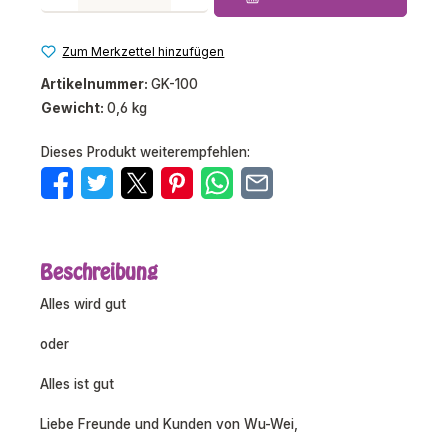
Zum Merkzettel hinzufügen
Artikelnummer:
GK-100
Gewicht:
0,6 kg
Dieses Produkt weiterempfehlen:
Beschreibung
Alles wird gut
oder
Alles ist gut
Liebe Freunde und Kunden von Wu-Wei,