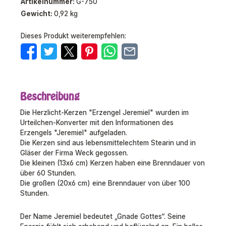
Artikelnummer:
G-750
Gewicht:
0,92 kg
Dieses Produkt weiterempfehlen:
Beschreibung
Die Herzlicht-Kerzen "Erzengel Jeremiel" wurden im
Urteilchen-Konverter mit den Informationen des
Erzengels "Jeremiel" aufgeladen.
Die Kerzen sind aus lebensmittelechtem Stearin und in
Gläser der Firma Weck gegossen.
Die kleinen (13x6 cm) Kerzen haben eine Brenndauer von
über 60 Stunden.
Die großen (20x6 cm) eine Brenndauer von über 100
Stunden.
Der Name Jeremiel bedeutet „Gnade Gottes“. Seine