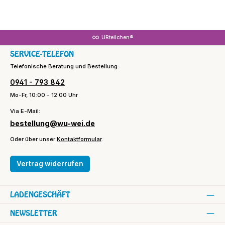
URteilchen®
SERVICE-TELEFON
Telefonische Beratung und Bestellung:
0941 - 793 842
Mo-Fr, 10:00 - 12:00 Uhr
Via E-Mail:
bestellung@wu-wei.de
Oder über unser
Kontaktformular
.
Vertrag widerrufen
LADENGESCHÄFT
NEWSLETTER