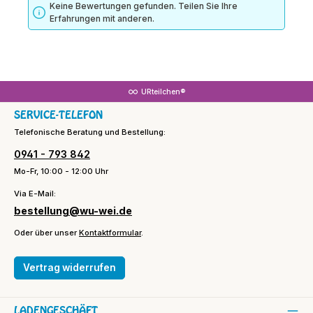
Keine Bewertungen gefunden. Teilen Sie Ihre
Erfahrungen mit anderen.
URteilchen®
SERVICE-TELEFON
Telefonische Beratung und Bestellung:
0941 - 793 842
Mo-Fr, 10:00 - 12:00 Uhr
Via E-Mail:
bestellung@wu-wei.de
Oder über unser
Kontaktformular
.
Vertrag widerrufen
LADENGESCHÄFT