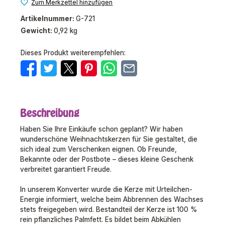
Zum Merkzettel hinzufügen
Artikelnummer:
G-721
Gewicht:
0,92 kg
Dieses Produkt weiterempfehlen:
Beschreibung
Haben Sie Ihre Einkäufe schon geplant? Wir haben
wunderschöne Weihnachtskerzen für Sie gestaltet, die
sich ideal zum Verschenken eignen. Ob Freunde,
Bekannte oder der Postbote – dieses kleine Geschenk
verbreitet garantiert Freude.
In unserem Konverter wurde die Kerze mit Urteilchen-
Energie informiert, welche beim Abbrennen des Wachses
stets freigegeben wird. Bestandteil der Kerze ist 100 %
rein pflanzliches Palmfett. Es bildet beim Abkühlen