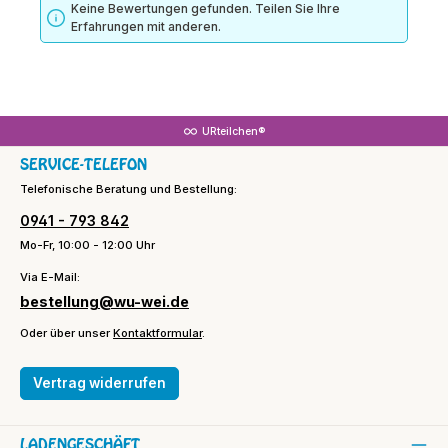
Keine Bewertungen gefunden. Teilen Sie Ihre
Erfahrungen mit anderen.
URteilchen®
SERVICE-TELEFON
Telefonische Beratung und Bestellung:
0941 - 793 842
Mo-Fr, 10:00 - 12:00 Uhr
Via E-Mail:
bestellung@wu-wei.de
Oder über unser
Kontaktformular
.
Vertrag widerrufen
LADENGESCHÄFT