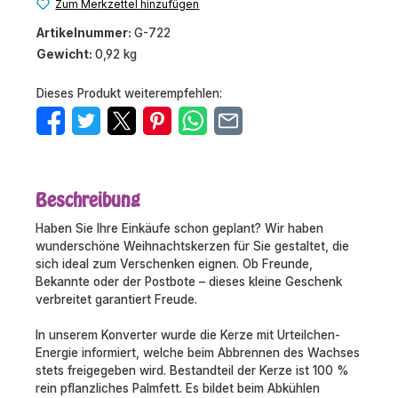
Zum Merkzettel hinzufügen
Artikelnummer:
G-722
Gewicht:
0,92 kg
Dieses Produkt weiterempfehlen:
Beschreibung
Haben Sie Ihre Einkäufe schon geplant? Wir haben
wunderschöne Weihnachtskerzen für Sie gestaltet, die
sich ideal zum Verschenken eignen. Ob Freunde,
Bekannte oder der Postbote – dieses kleine Geschenk
verbreitet garantiert Freude.
In unserem Konverter wurde die Kerze mit Urteilchen-
Energie informiert, welche beim Abbrennen des Wachses
stets freigegeben wird. Bestandteil der Kerze ist 100 %
rein pflanzliches Palmfett. Es bildet beim Abkühlen