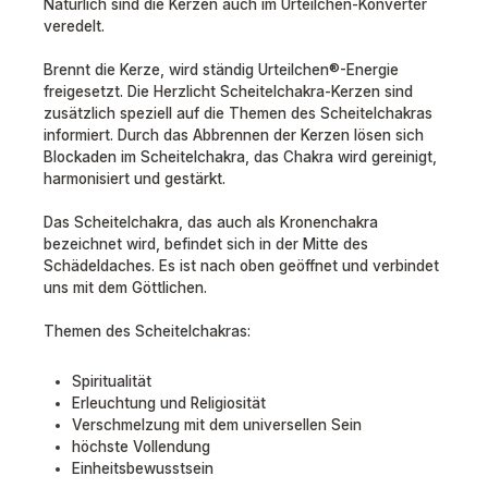
Natürlich sind die Kerzen auch im Urteilchen-Konverter
veredelt.
Brennt die Kerze, wird ständig Urteilchen®-Energie
freigesetzt. Die Herzlicht Scheitelchakra-Kerzen sind
zusätzlich speziell auf die Themen des Scheitelchakras
informiert. Durch das Abbrennen der Kerzen lösen sich
Blockaden im Scheitelchakra, das Chakra wird gereinigt,
harmonisiert und gestärkt.
Das Scheitelchakra, das auch als Kronenchakra
bezeichnet wird, befindet sich in der Mitte des
Schädeldaches. Es ist nach oben geöffnet und verbindet
uns mit dem Göttlichen.
Themen des Scheitelchakras:
Spiritualität
Erleuchtung und Religiosität
Verschmelzung mit dem universellen Sein
höchste Vollendung
Einheitsbewusstsein