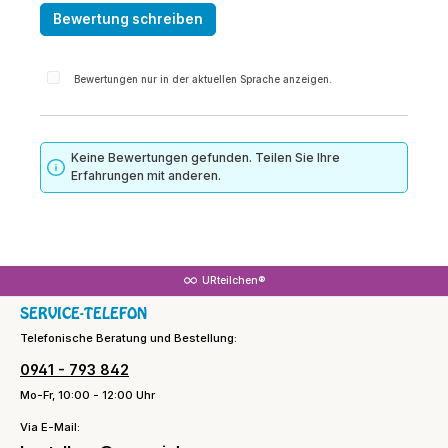
Bewertung schreiben
Bewertungen nur in der aktuellen Sprache anzeigen.
Keine Bewertungen gefunden. Teilen Sie Ihre
Erfahrungen mit anderen.
URteilchen®
SERVICE-TELEFON
Telefonische Beratung und Bestellung:
0941 - 793 842
Mo-Fr, 10:00 - 12:00 Uhr
Via E-Mail: