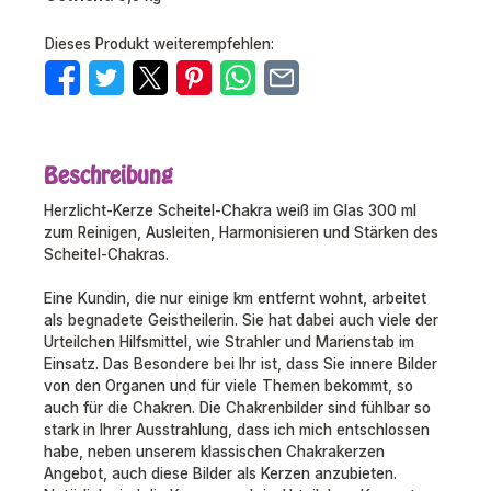
Dieses Produkt weiterempfehlen:
Beschreibung
Herzlicht-Kerze Scheitel-Chakra weiß im Glas 300 ml
zum Reinigen, Ausleiten, Harmonisieren und Stärken des
Scheitel-Chakras.
Eine Kundin, die nur einige km entfernt wohnt, arbeitet
als begnadete Geistheilerin. Sie hat dabei auch viele der
Urteilchen Hilfsmittel, wie Strahler und Marienstab im
Einsatz. Das Besondere bei Ihr ist, dass Sie innere Bilder
von den Organen und für viele Themen bekommt, so
auch für die Chakren. Die Chakrenbilder sind fühlbar so
stark in Ihrer Ausstrahlung, dass ich mich entschlossen
habe, neben unserem klassischen Chakrakerzen
Angebot, auch diese Bilder als Kerzen anzubieten.