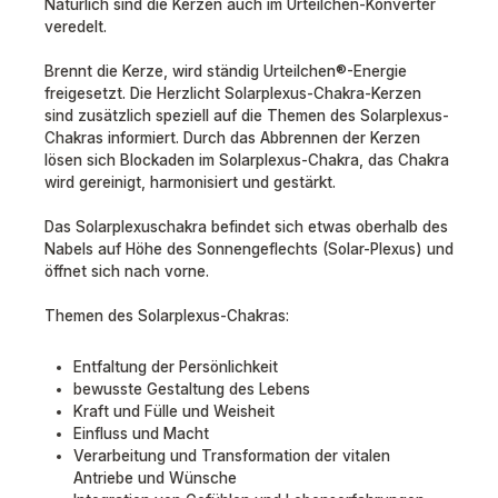
Natürlich sind die Kerzen auch im Urteilchen-Konverter
veredelt.
Brennt die Kerze, wird ständig Urteilchen®-Energie
freigesetzt. Die Herzlicht Solarplexus-Chakra-Kerzen
sind zusätzlich speziell auf die Themen des Solarplexus-
Chakras informiert. Durch das Abbrennen der Kerzen
lösen sich Blockaden im Solarplexus-Chakra, das Chakra
wird gereinigt, harmonisiert und gestärkt.
Das Solarplexuschakra befindet sich etwas oberhalb des
Nabels auf Höhe des Sonnengeflechts (Solar-Plexus) und
öffnet sich nach vorne.
Themen des Solarplexus-Chakras:
Entfaltung der Persönlichkeit
bewusste Gestaltung des Lebens
Kraft und Fülle und Weisheit
Einfluss und Macht
Verarbeitung und Transformation der vitalen
Antriebe und Wünsche