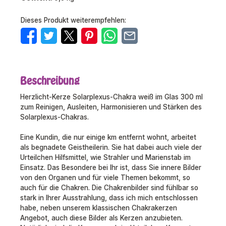
Dieses Produkt weiterempfehlen:
Beschreibung
Herzlicht-Kerze Solarplexus-Chakra weiß im Glas 300 ml
zum Reinigen, Ausleiten, Harmonisieren und Stärken des
Solarplexus-Chakras.
Eine Kundin, die nur einige km entfernt wohnt, arbeitet
als begnadete Geistheilerin. Sie hat dabei auch viele der
Urteilchen Hilfsmittel, wie Strahler und Marienstab im
Einsatz. Das Besondere bei Ihr ist, dass Sie innere Bilder
von den Organen und für viele Themen bekommt, so
auch für die Chakren. Die Chakrenbilder sind fühlbar so
stark in Ihrer Ausstrahlung, dass ich mich entschlossen
habe, neben unserem klassischen Chakrakerzen
Angebot, auch diese Bilder als Kerzen anzubieten.