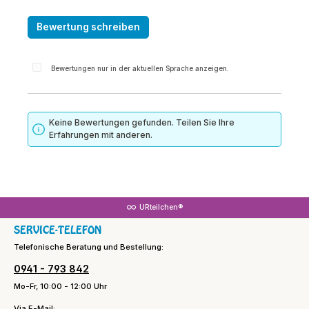
Bewertung schreiben
Bewertungen nur in der aktuellen Sprache anzeigen.
Keine Bewertungen gefunden. Teilen Sie Ihre
Erfahrungen mit anderen.
URteilchen®
SERVICE-TELEFON
Telefonische Beratung und Bestellung:
0941 - 793 842
Mo-Fr, 10:00 - 12:00 Uhr
Via E-Mail: