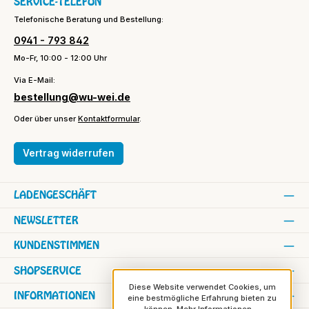
SERVICE-TELEFON
Telefonische Beratung und Bestellung:
0941 - 793 842
Mo-Fr, 10:00 - 12:00 Uhr
Via E-Mail:
bestellung@wu-wei.de
Oder über unser
Kontaktformular
.
Vertrag widerrufen
LADENGESCHÄFT
NEWSLETTER
KUNDENSTIMMEN
SHOPSERVICE
Diese Website verwendet Cookies, um
INFORMATIONEN
eine bestmögliche Erfahrung bieten zu
können.
Mehr Informationen ...