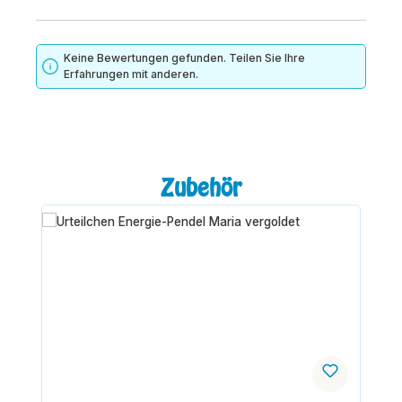
Keine Bewertungen gefunden. Teilen Sie Ihre
Erfahrungen mit anderen.
Produktgalerie überspringen
Zubehör