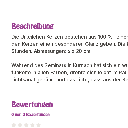
Beschreibung
Die Urteilchen Kerzen bestehen aus 100 % reinem 
den Kerzen einen besonderen Glanz geben. Die 
Stunden. Abmesungen: 6 x 20 cm
Während des Seminars in Kürnach hat sich ein wu
funkelte in allen Farben, drehte sich leicht im R
Lichtkanal genährt und das Licht, dass aus der K
Bewertungen
0 von 0 Bewertungen