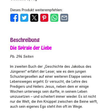
Dieses Produkt weiterempfehlen:
Beschreibung
Die Spirale der Liebe
Pb. 294 Seiten
Im zweiten Buch der „Geschichte des Jakobus des
Jüngeren“ erfährt der Leser, wie es dem jungen
Schustergesellen auf einer weiteren Etappe seines
Lebensweges ergeht. Er versucht, die Lehre des
Predigers und Heilers Jesus, neben dem er einige
Wochen unterwegs sein durfte, in seinem Leben
umzusetzen – und scheitert immer wieder. Es ist nicht
nur die Welt, die ihm Knüppel zwischen die Beine wirft,
auch sein eigenes Ego steht ihm oft im Wege.