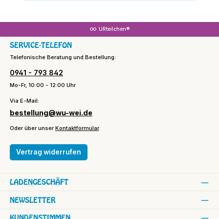
URteilchen®
SERVICE-TELEFON
Telefonische Beratung und Bestellung:
0941 - 793 842
Mo-Fr, 10:00 - 12:00 Uhr
Via E-Mail:
bestellung@wu-wei.de
Oder über unser
Kontaktformular
.
Vertrag widerrufen
LADENGESCHÄFT
NEWSLETTER
KUNDENSTIMMEN