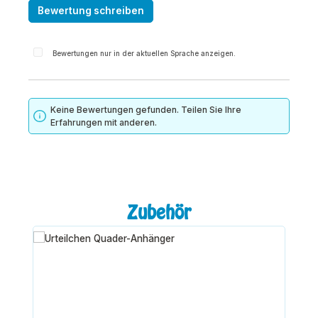
Bewertung schreiben
Bewertungen nur in der aktuellen Sprache anzeigen.
Keine Bewertungen gefunden. Teilen Sie Ihre
Erfahrungen mit anderen.
Produktgalerie überspringen
Zubehör