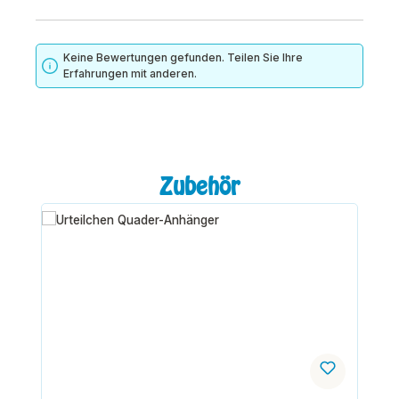
Keine Bewertungen gefunden. Teilen Sie Ihre
Erfahrungen mit anderen.
Produktgalerie überspringen
Zubehör