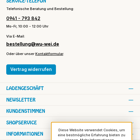
SERVICE-TELEFON
Telefonische Beratung und Bestellung:
0941 - 793 842
Mo-Fr, 10:00 - 12:00 Uhr
Via E-Mail:
bestellung@wu-wei.de
Oder über unser
Kontaktformular
.
Vertrag widerrufen
LADENGESCHÄFT
NEWSLETTER
KUNDENSTIMMEN
SHOPSERVICE
Diese Website verwendet Cookies, um
INFORMATIONEN
eine bestmögliche Erfahrung bieten zu
können.
Mehr Informationen ...