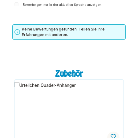
Bewertungen nur in der aktuellen Sprache anzeigen.
Keine Bewertungen gefunden. Teilen Sie Ihre
Erfahrungen mit anderen.
Produktgalerie überspringen
Zubehör