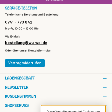
SERVICE-TELEFON
Telefonische Beratung und Bestellung:
0941 - 793 842
Mo-Fr, 10:00 - 12:00 Uhr
Via E-Mail:
bestellung@wu-wei.de
Oder über unser
Kontaktformular
.
Vertrag widerrufen
LADENGESCHÄFT
NEWSLETTER
KUNDENSTIMMEN
SHOPSERVICE
Diese Website verwendet Cookies, um