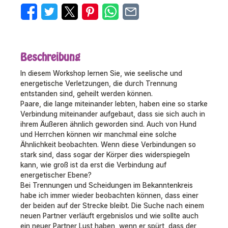
Beschreibung
In diesem Workshop lernen Sie, wie seelische und
energetische Verletzungen, die durch Trennung
entstanden sind, geheilt werden können.
Paare, die lange miteinander lebten, haben eine so starke
Verbindung miteinander aufgebaut, dass sie sich auch in
ihrem Äußeren ähnlich geworden sind. Auch von Hund
und Herrchen können wir manchmal eine solche
Ähnlichkeit beobachten. Wenn diese Verbindungen so
stark sind, dass sogar der Körper dies widerspiegeln
kann, wie groß ist da erst die Verbindung auf
energetischer Ebene?
Bei Trennungen und Scheidungen im Bekanntenkreis
habe ich immer wieder beobachten können, dass einer
der beiden auf der Strecke bleibt. Die Suche nach einem
neuen Partner verläuft ergebnislos und wie sollte auch
ein neuer Partner Lust haben, wenn er spürt, dass der