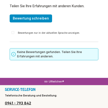
Teilen Sie Ihre Erfahrungen mit anderen Kunden.
Bewertung schreiben
Bewertungen nur in der aktuellen Sprache anzeigen.
Keine Bewertungen gefunden. Teilen Sie Ihre
Erfahrungen mit anderen.
URteilchen®
SERVICE-TELEFON
Telefonische Beratung und Bestellung:
0941 - 793 842