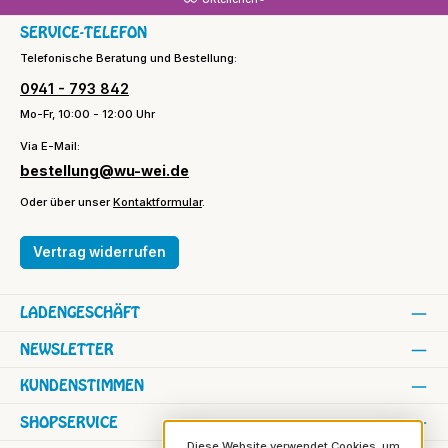
SERVICE-TELEFON
Telefonische Beratung und Bestellung:
0941 - 793 842
Mo-Fr, 10:00 - 12:00 Uhr
Via E-Mail:
bestellung@wu-wei.de
Oder über unser
Kontaktformular
.
Vertrag widerrufen
LADENGESCHÄFT
NEWSLETTER
KUNDENSTIMMEN
SHOPSERVICE
Diese Website verwendet Cookies, um