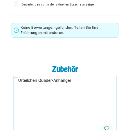
Bewertungen nur in der aktuellen Sprache anzeigen.
Keine Bewertungen gefunden. Teilen Sie Ihre
Erfahrungen mit anderen.
Produktgalerie überspringen
Zubehör