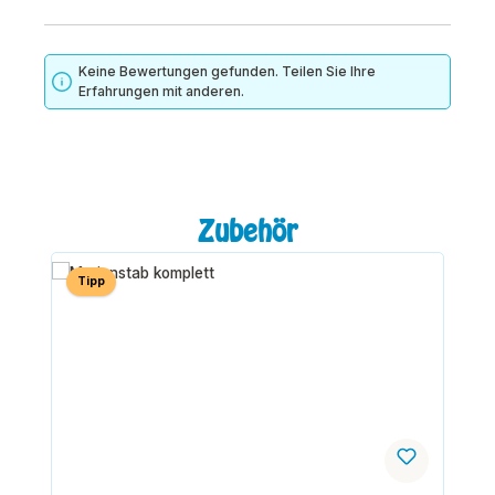
Keine Bewertungen gefunden. Teilen Sie Ihre
Erfahrungen mit anderen.
Produktgalerie überspringen
Zubehör
Tipp