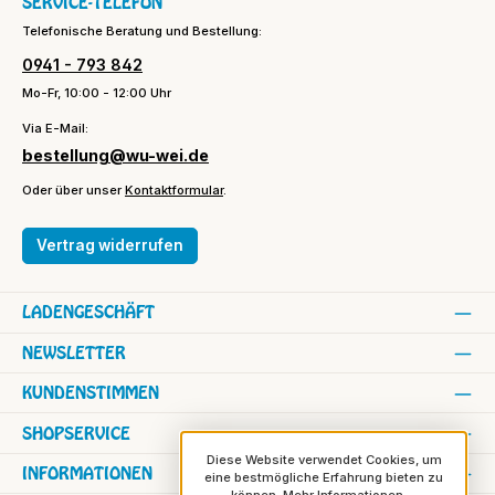
SERVICE-TELEFON
Telefonische Beratung und Bestellung:
0941 - 793 842
Mo-Fr, 10:00 - 12:00 Uhr
Via E-Mail:
bestellung@wu-wei.de
Oder über unser
Kontaktformular
.
Vertrag widerrufen
LADENGESCHÄFT
NEWSLETTER
KUNDENSTIMMEN
SHOPSERVICE
Diese Website verwendet Cookies, um
INFORMATIONEN
eine bestmögliche Erfahrung bieten zu
können.
Mehr Informationen ...