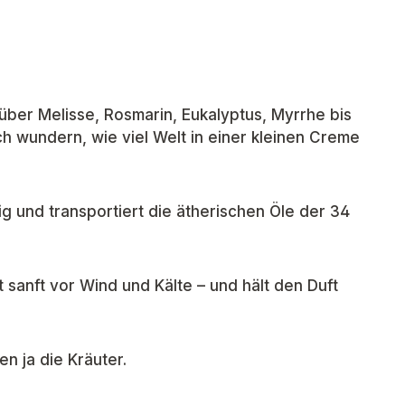
über Melisse, Rosmarin, Eukalyptus, Myrrhe bis
ch wundern, wie viel Welt in einer kleinen Creme
 und transportiert die ätherischen Öle der 34
 sanft vor Wind und Kälte – und hält den Duft
en ja die Kräuter.