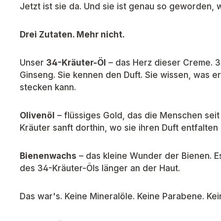
Jetzt ist sie da. Und sie ist genau so geworden,
Drei Zutaten. Mehr nicht.
Unser
34-Kräuter-Öl
– das Herz dieser Creme. 34
Ginseng. Sie kennen den Duft. Sie wissen, was er
stecken kann.
Olivenöl
– flüssiges Gold, das die Menschen seit
Kräuter sanft dorthin, wo sie ihren Duft entfalten
Bienenwachs
– das kleine Wunder der Bienen. Es 
des 34-Kräuter-Öls länger an der Haut.
Das war's. Keine Mineralöle. Keine Parabene. Kein