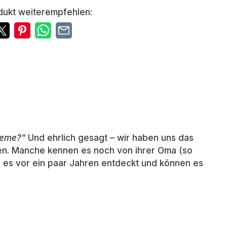
dukt weiterempfehlen:
reme?"
Und ehrlich gesagt – wir haben uns das
den. Manche kennen es noch von ihrer Oma (so
 es vor ein paar Jahren entdeckt und können es