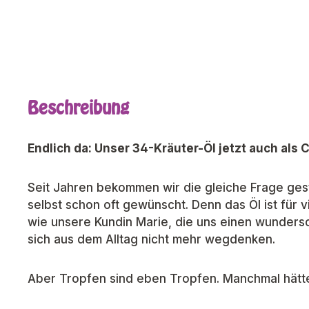
Beschreibung
Endlich da: Unser 34-Kräuter-Öl jetzt auch als 
Seit Jahren bekommen wir die gleiche Frage gest
selbst schon oft gewünscht. Denn das Öl ist fü
wie unsere Kundin Marie, die uns einen wunders
sich aus dem Alltag nicht mehr wegdenken.
Aber Tropfen sind eben Tropfen. Manchmal hätte 