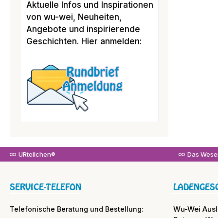
Aktuelle Infos und Inspirationen
von wu-wei, Neuheiten,
Angebote und inspirierende
Geschichten. Hier anmelden:
URteilchen®
Das Wesen
SERVICE-TELEFON
LADENGES
Wu-Wei Aus
Telefonische Beratung und Bestellung: