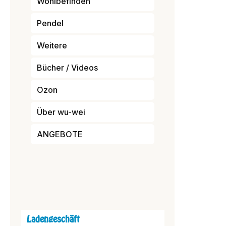
Wohlbefinden
Pendel
Weitere
Bücher / Videos
Ozon
Über wu-wei
ANGEBOTE
Ladengeschäft