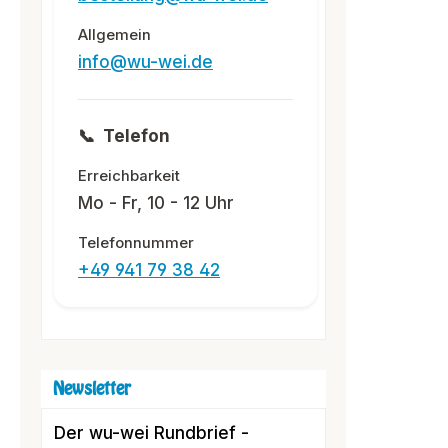
Allgemein
info@wu-wei.de
📞
Telefon
Erreichbarkeit
Mo - Fr, 10 - 12 Uhr
Telefonnummer
+49 941 79 38 42
Newsletter
Der wu-wei Rundbrief -