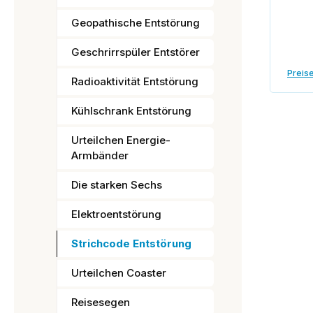
Geopathische Entstörung
Geschrirrspüler Entstörer
Preise
Radioaktivität Entstörung
Kühlschrank Entstörung
Urteilchen Energie-
Armbänder
Die starken Sechs
Elektroentstörung
Strichcode Entstörung
Urteilchen Coaster
Reisesegen