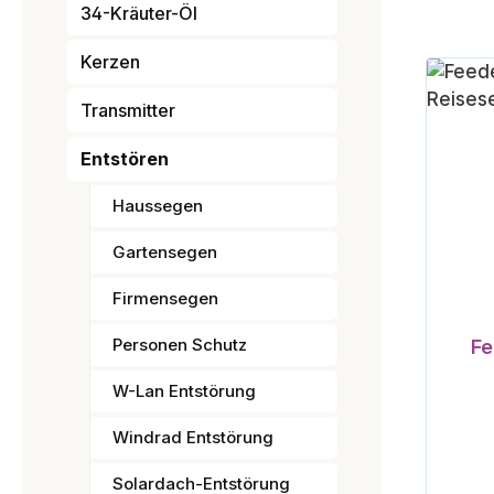
34-Kräuter-Öl
Kerzen
Transmitter
Entstören
Haussegen
Gartensegen
Firmensegen
Personen Schutz
Fe
W-Lan Entstörung
Windrad Entstörung
Solardach-Entstörung