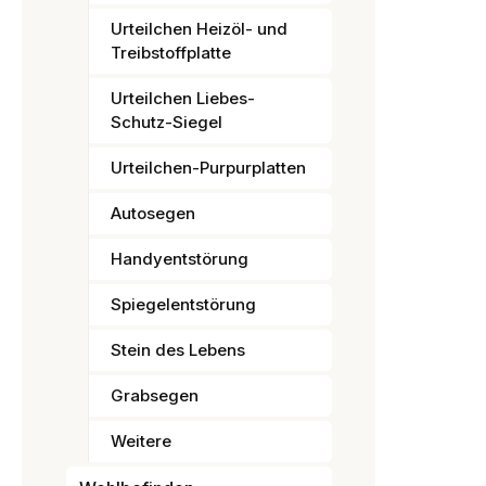
Urteilchen Heizöl- und
Treibstoffplatte
Urteilchen Liebes-
Schutz-Siegel
Urteilchen-Purpurplatten
Autosegen
Handyentstörung
Spiegelentstörung
Stein des Lebens
Grabsegen
Weitere