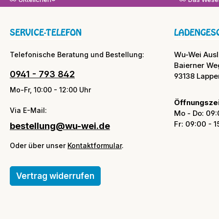
SERVICE-TELEFON
LADENGES
Wu-Wei Aus
Telefonische Beratung und Bestellung:
Baierner We
0941 - 793 842
93138 Lappe
Mo-Fr, 10:00 - 12:00 Uhr
Öffnungszei
Via E-Mail:
Mo - Do: 09:
Fr: 09:00 - 
bestellung@wu-wei.de
Oder über unser
Kontaktformular
.
Vertrag widerrufen