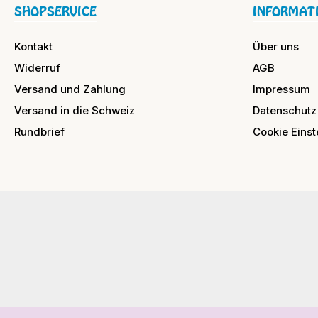
SHOPSERVICE
INFORMAT
Kontakt
Über uns
Widerruf
AGB
Versand und Zahlung
Impressum
Versand in die Schweiz
Datenschutz
Rundbrief
Cookie Einst