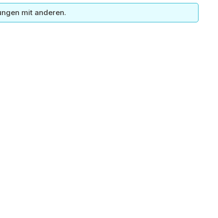
ungen mit anderen.