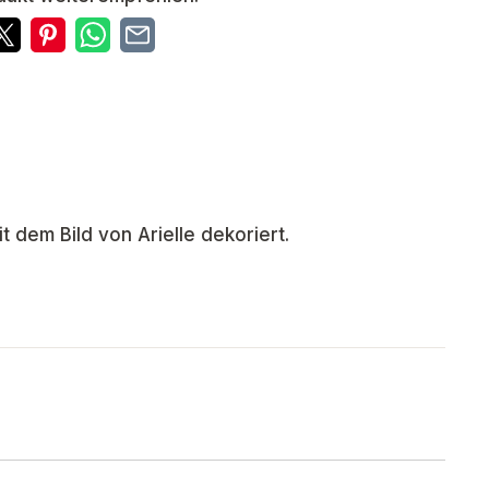
dem Bild von Arielle dekoriert.