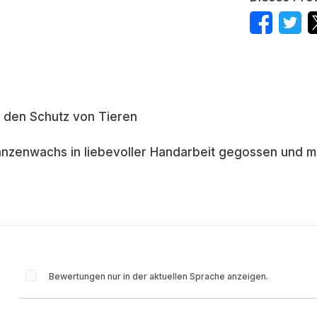
d den Schutz von Tieren
nzenwachs in liebevoller Handarbeit gegossen und mit 
Bewertungen nur in der aktuellen Sprache anzeigen.