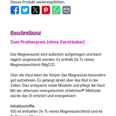
Dieses Produkt weiterempfehlen:
Beschreibung
Zum Probierpreis (ohne Zerstäuber)
Das Magnesiumöl wird äußerlich aufgetragen und kann
täglich angewandt werden. Es enthält 34 % reines
Magnesiumchlorid (MgCl2).
Über die Haut kann der Körper das Magnesium besonders
gut aufnehmen. Es gelangt direkt über das Blut in die
Zellen. Dies entspannt müde Muskeln und pflegt die Haut.
Mit der alternativ-energetischen Urteilchen®-Methode
wurde das Öl entstört und energetisiert.
Inhaltsstoffe:
100 ml enthalten 34 % reines Magnesiumchlorid und 66