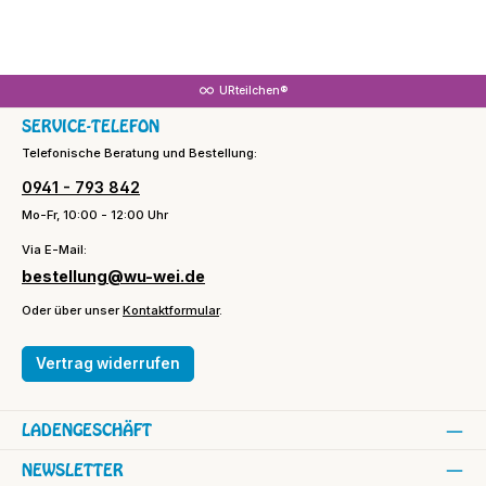
URteilchen®
SERVICE-TELEFON
Telefonische Beratung und Bestellung:
0941 - 793 842
Mo-Fr, 10:00 - 12:00 Uhr
Via E-Mail:
bestellung@wu-wei.de
Oder über unser
Kontaktformular
.
Vertrag widerrufen
LADENGESCHÄFT
NEWSLETTER