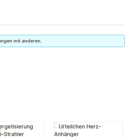
ungen mit anderen.