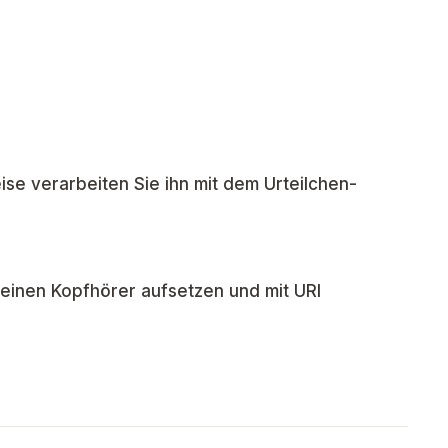
ise verarbeiten Sie ihn mit dem Urteilchen-
inen Kopfhörer aufsetzen und mit URI