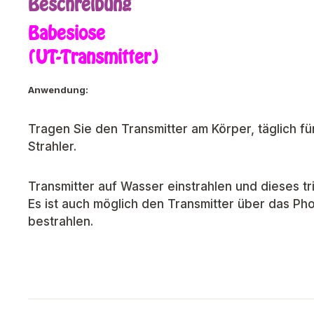
Beschreibung
Babesiose
(UT-Transmitter)
Anwendung:
Tragen Sie den Transmitter am Körper, täglich für
Strahler.
Transmitter auf Wasser einstrahlen und dieses t
Es ist auch möglich den Transmitter über das 
bestrahlen.