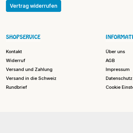
Vertrag widerrufen
SHOPSERVICE
INFORMAT
Kontakt
Über uns
Widerruf
AGB
Versand und Zahlung
Impressum
Versand in die Schweiz
Datenschutz
Rundbrief
Cookie Einst