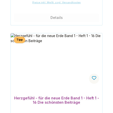
Preise inkl. MwSt. zzgl. Versandkosten
Details
Tipp
Herzgefühl - für die neue Erde Band 1 - Heft 1 -
16 Die schönsten Beiträge