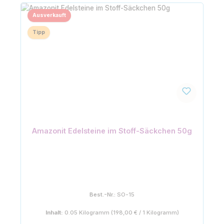
Ausverkauft
Tipp
Amazonit Edelsteine im Stoff-Säckchen 50g
Best.-Nr.:
SO-15
Inhalt:
0.05 Kilogramm
(198,00 € / 1 Kilogramm)