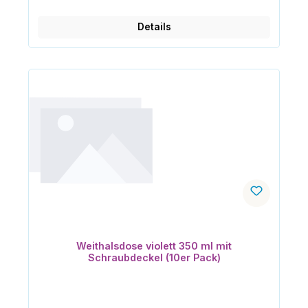
Details
Weithalsdose violett 350 ml mit
Schraubdeckel (10er Pack)