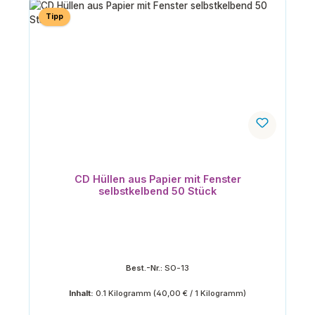
Tipp
CD Hüllen aus Papier mit Fenster
selbstkelbend 50 Stück
Best.-Nr.:
SO-13
Inhalt:
0.1 Kilogramm
(40,00 € / 1 Kilogramm)