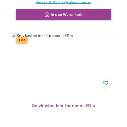
Preise inkl. MwSt. zzgl. Versandkosten
In den Warenkorb
Tipp
Setzkasten leer für neun LED's