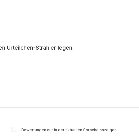
den Urteilchen-Strahler legen.
Bewertungen nur in der aktuellen Sprache anzeigen.