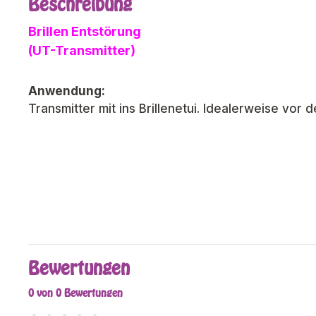
Beschreibung
Brillen Entstörung
(UT-Transmitter)
Anwendung:
Transmitter mit ins Brillenetui. Idealerweise vor 
Bewertungen
0 von 0 Bewertungen