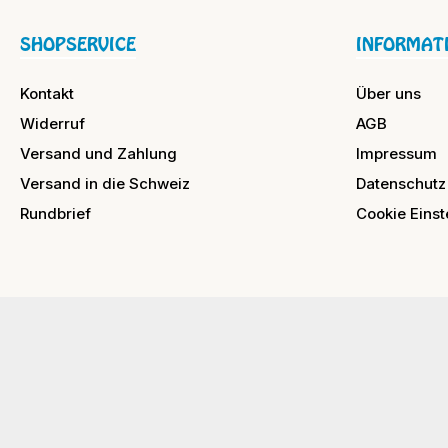
SHOPSERVICE
INFORMAT
Kontakt
Über uns
Widerruf
AGB
Versand und Zahlung
Impressum
Versand in die Schweiz
Datenschutz
Rundbrief
Cookie Einst