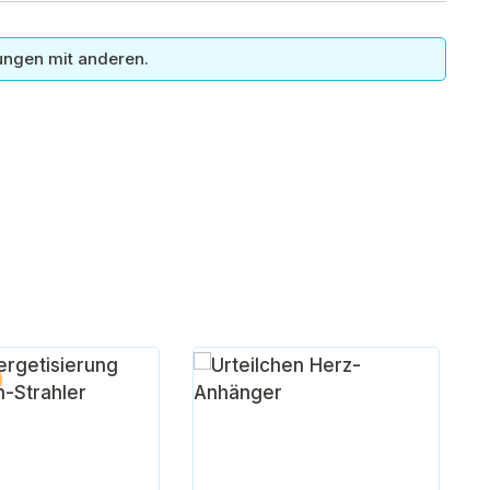
ungen mit anderen.