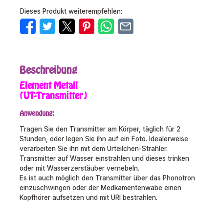
Dieses Produkt weiterempfehlen:
Beschreibung
Element Metall
(UT-Transmitter)
Anwendung:
Tragen Sie den Transmitter am Körper, täglich für 2
Stunden, oder legen Sie ihn auf ein Foto. Idealerweise
verarbeiten Sie ihn mit dem Urteilchen-Strahler.
Transmitter auf Wasser einstrahlen und dieses trinken
oder mit Wasserzerstäuber vernebeln.
Es ist auch möglich den Transmitter über das Phonotron
einzuschwingen oder der Medkamentenwabe einen
Kopfhörer aufsetzen und mit URI bestrahlen.