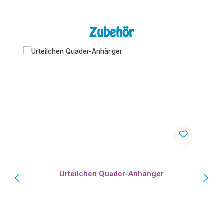
Produktgalerie überspringen
Zubehör
Urteilchen Quader-Anhänger