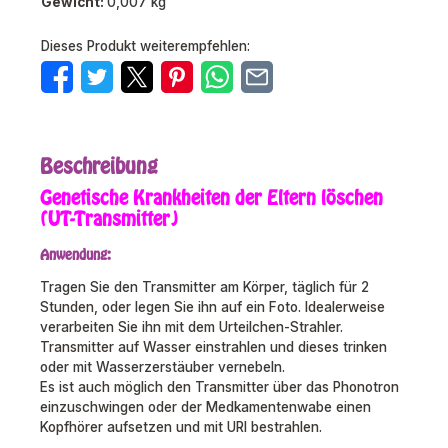
Gewicht:
0,007 kg
Dieses Produkt weiterempfehlen:
Beschreibung
Genetische Krankheiten der Eltern löschen
(UT-Transmitter)
Anwendung:
Tragen Sie den Transmitter am Körper, täglich für 2
Stunden, oder legen Sie ihn auf ein Foto. Idealerweise
verarbeiten Sie ihn mit dem Urteilchen-Strahler.
Transmitter auf Wasser einstrahlen und dieses trinken
oder mit Wasserzerstäuber vernebeln.
Es ist auch möglich den Transmitter über das Phonotron
einzuschwingen oder der Medkamentenwabe einen
Kopfhörer aufsetzen und mit URI bestrahlen.