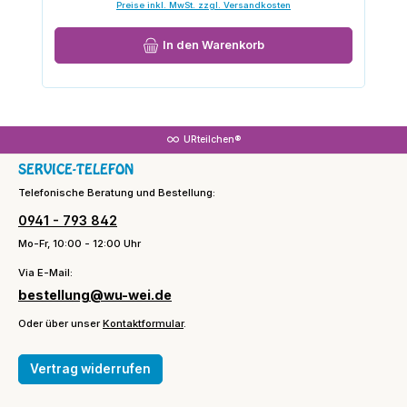
Preise inkl. MwSt. zzgl. Versandkosten
In den Warenkorb
URteilchen®
SERVICE-TELEFON
Telefonische Beratung und Bestellung:
0941 - 793 842
Mo-Fr, 10:00 - 12:00 Uhr
Via E-Mail:
bestellung@wu-wei.de
Oder über unser
Kontaktformular
.
Vertrag widerrufen