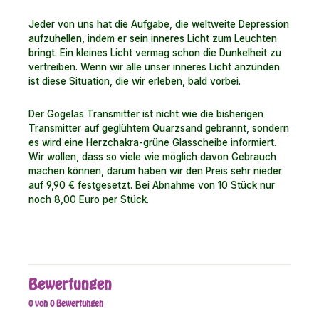
Jeder von uns hat die Aufgabe, die weltweite Depression
aufzuhellen, indem er sein inneres Licht zum Leuchten
bringt. Ein kleines Licht vermag schon die Dunkelheit zu
vertreiben. Wenn wir alle unser inneres Licht anzünden
ist diese Situation, die wir erleben, bald vorbei.
Der Gogelas Transmitter ist nicht wie die bisherigen
Transmitter auf geglühtem Quarzsand gebrannt, sondern
es wird eine Herzchakra-grüne Glasscheibe informiert.
Wir wollen, dass so viele wie möglich davon Gebrauch
machen können, darum haben wir den Preis sehr nieder
auf 9,90 € festgesetzt. Bei Abnahme von 10 Stück nur
noch 8,00 Euro per Stück.
Bewertungen
0 von 0 Bewertungen