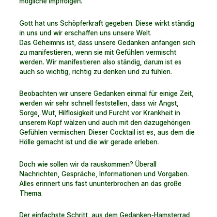
mögliche Impffolgen.
Gott hat uns Schöpferkraft gegeben. Diese wirkt ständig
in uns und wir erschaffen uns unsere Welt.
Das Geheimnis ist, dass unsere Gedanken anfangen sich
zu manifestieren, wenn sie mit Gefühlen vermischt
werden. Wir manifestieren also ständig, darum ist es
auch so wichtig, richtig zu denken und zu fühlen.
Beobachten wir unsere Gedanken einmal für einige Zeit,
werden wir sehr schnell feststellen, dass wir Angst,
Sorge, Wut, Hilflosigkeit und Furcht vor Krankheit in
unserem Kopf wälzen und auch mit den dazugehörigen
Gefühlen vermischen. Dieser Cocktail ist es, aus dem die
Hölle gemacht ist und die wir gerade erleben.
Doch wie sollen wir da rauskommen? Überall
Nachrichten, Gespräche, Informationen und Vorgaben.
Alles erinnert uns fast ununterbrochen an das große
Thema.
Der einfachste Schritt, aus dem Gedanken-Hamsterrad