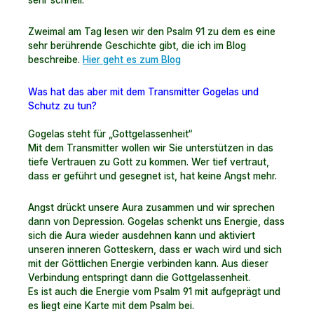
Zweimal am Tag lesen wir den Psalm 91 zu dem es eine
sehr berührende Geschichte gibt, die ich im Blog
beschreibe.
Hier geht es zum Blog
Was hat das aber mit dem Transmitter Gogelas und
Schutz zu tun?
Gogelas steht für „Gottgelassenheit“
Mit dem Transmitter wollen wir Sie unterstützen in das
tiefe Vertrauen zu Gott zu kommen. Wer tief vertraut,
dass er geführt und gesegnet ist, hat keine Angst mehr.
Angst drückt unsere Aura zusammen und wir sprechen
dann von Depression. Gogelas schenkt uns Energie, dass
sich die Aura wieder ausdehnen kann und aktiviert
unseren inneren Gotteskern, dass er wach wird und sich
mit der Göttlichen Energie verbinden kann. Aus dieser
Verbindung entspringt dann die Gottgelassenheit.
Es ist auch die Energie vom Psalm 91 mit aufgeprägt und
es liegt eine Karte mit dem Psalm bei.