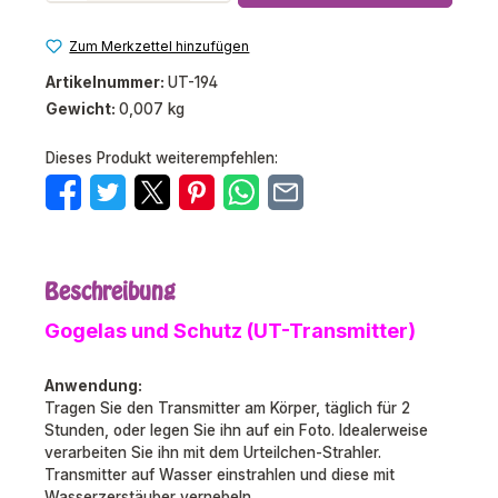
Zum Merkzettel hinzufügen
Artikelnummer:
UT-194
Gewicht:
0,007 kg
Dieses Produkt weiterempfehlen:
Beschreibung
Gogelas und Schutz (UT-Transmitter)
Anwendung:
Tragen Sie den Transmitter am Körper, täglich für 2
Stunden, oder legen Sie ihn auf ein Foto. Idealerweise
verarbeiten Sie ihn mit dem Urteilchen-Strahler.
Transmitter auf Wasser einstrahlen und diese mit
Wasserzerstäuber vernebeln.