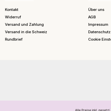
Kontakt
Über uns
Widerruf
AGB
Versand und Zahlung
Impressum
Versand in die Schweiz
Datenschutz
Rundbrief
Cookie Einst
Alle Preise inkl. gesetz