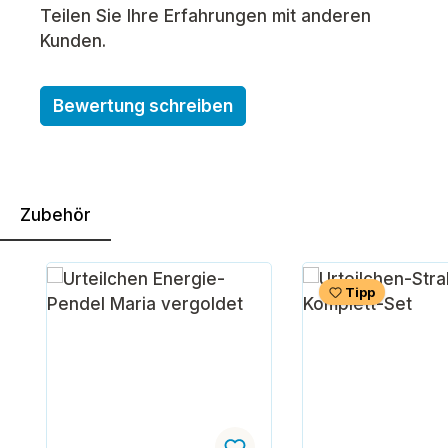
Teilen Sie Ihre Erfahrungen mit anderen
Kunden.
Bewertung schreiben
Zubehör
Produktgalerie überspringen
Tipp