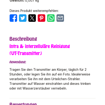
Gewicht:
0,007 kg
Dieses Produkt weiterempfehlen:
Beschreibung
Intra & interzelluläre Reinigung
(UT-Transmitter)
Anwendung:
Tragen Sie den Transmitter am Körper, täglich für 2
Stunden, oder legen Sie ihn auf ein Foto. Idealerweise
verarbeiten Sie ihn mit dem Urteilchen-Strahler.
Transmitter auf Wasser einstrahlen und dieses trinken
oder mit Wasserzerstäuber vernebeln.
Bewertungen