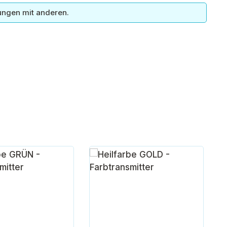
ungen mit anderen.