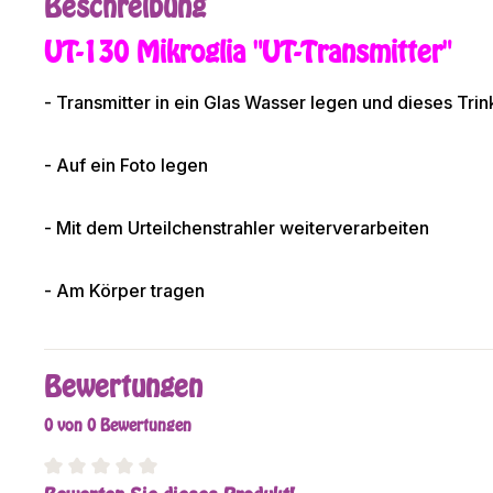
Beschreibung
UT-130
Mikroglia
"UT-Transmitter"
- Transmitter in ein Glas Wasser legen und dieses Tri
- Auf ein Foto legen
- Mit dem Urteilchenstrahler weiterverarbeiten
- Am Körper tragen
Bewertungen
0 von 0 Bewertungen