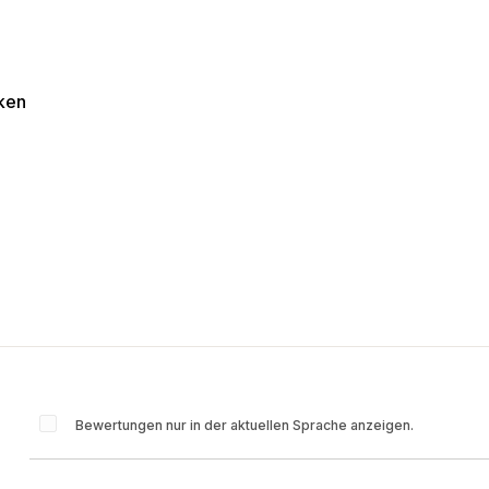
nken
Bewertungen nur in der aktuellen Sprache anzeigen.