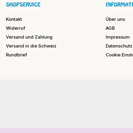
SHOPSERVICE
INFORMAT
Kontakt
Über uns
Widerruf
AGB
Versand und Zahlung
Impressum
Versand in die Schweiz
Datenschutz
Rundbrief
Cookie Einst