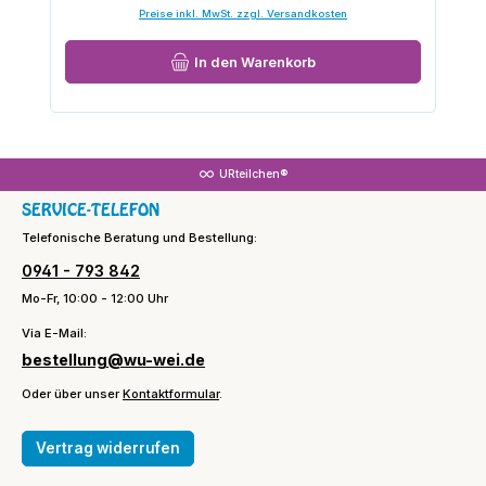
Preise inkl. MwSt. zzgl. Versandkosten
In den Warenkorb
URteilchen®
SERVICE-TELEFON
Telefonische Beratung und Bestellung:
0941 - 793 842
Mo-Fr, 10:00 - 12:00 Uhr
Via E-Mail:
bestellung@wu-wei.de
Oder über unser
Kontaktformular
.
Vertrag widerrufen