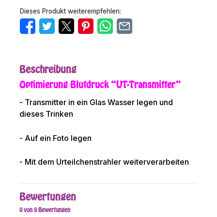
Dieses Produkt weiterempfehlen:
Beschreibung
Optimierung Blutdruck “UT-Transmitter”
- Transmitter in ein Glas Wasser legen und
dieses Trinken
- Auf ein Foto legen
- Mit dem Urteilchenstrahler weiterverarbeiten
Bewertungen
0 von 0 Bewertungen