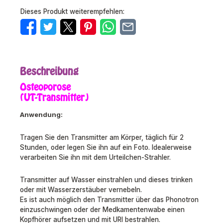
Dieses Produkt weiterempfehlen:
Beschreibung
Osteoporose
(UT-Transmitter)
Anwendung:
Tragen Sie den Transmitter am Körper, täglich für 2
Stunden, oder legen Sie ihn auf ein Foto. Idealerweise
verarbeiten Sie ihn mit dem Urteilchen-Strahler.
Transmitter auf Wasser einstrahlen und dieses trinken
oder mit Wasserzerstäuber vernebeln.
Es ist auch möglich den Transmitter über das Phonotron
einzuschwingen oder der Medkamentenwabe einen
Kopfhörer aufsetzen und mit URI bestrahlen.