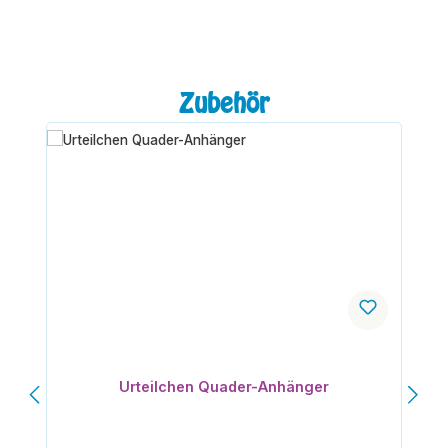
Produktgalerie überspringen
Zubehör
Urteilchen Quader-Anhänger