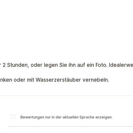
 2 Stunden, oder legen Sie ihn auf ein Foto. Idealerwe
rinken oder mit Wasserzerstäuber vernebeln.
Bewertungen nur in der aktuellen Sprache anzeigen.