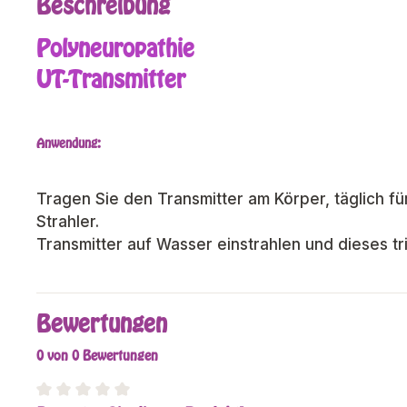
Beschreibung
Polyneuropathie
UT-Transmitter
Anwendung:
Tragen Sie den Transmitter am Körper, täglich für
Strahler.
Transmitter auf Wasser einstrahlen und dieses t
Bewertungen
0 von 0 Bewertungen