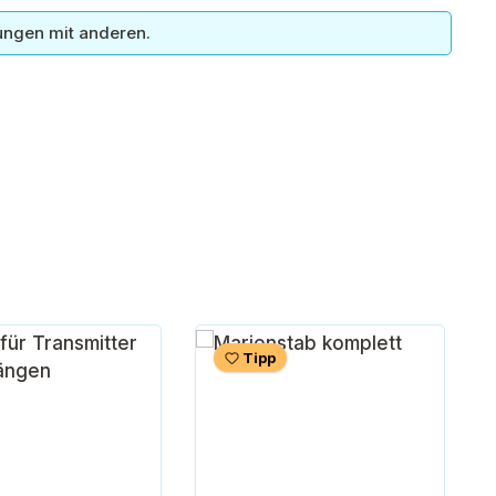
ungen mit anderen.
Tipp