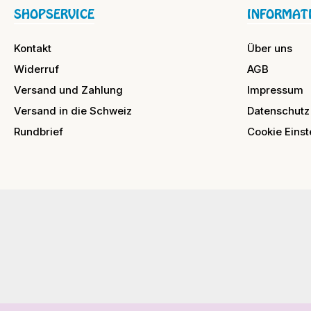
SHOPSERVICE
INFORMAT
Kontakt
Über uns
Widerruf
AGB
Versand und Zahlung
Impressum
Versand in die Schweiz
Datenschutz
Rundbrief
Cookie Einst