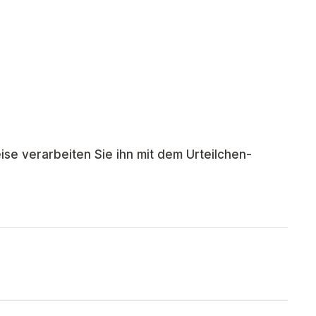
ise verarbeiten Sie ihn mit dem Urteilchen-