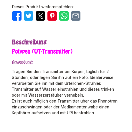
Dieses Produkt weiterempfehlen:
Beschreibung
Polypen (UT-Transmitter)
Anwendung:
Tragen Sie den Transmitter am Körper, täglich für 2
Stunden, oder legen Sie ihn auf ein Foto. Idealerweise
verarbeiten Sie ihn mit dem Urteilchen-Strahler.
Transmitter auf Wasser einstrahlen und dieses trinken
oder mit Wasserzerstäuber vernebeln.
Es ist auch möglich den Transmitter über das Phonotron
einzuschwingen oder der Medkamentenwabe einen
Kopfhörer aufsetzen und mit URI bestrahlen.