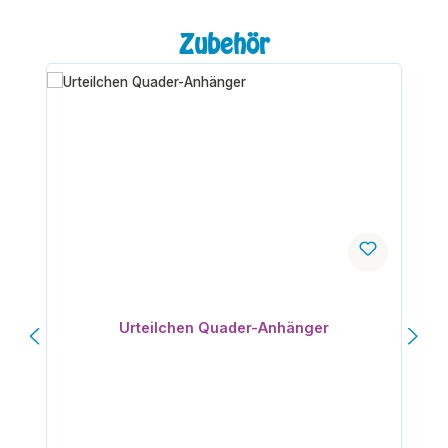
Produktgalerie überspringen
Zubehör
Urteilchen Quader-Anhänger