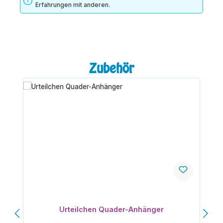
Erfahrungen mit anderen.
Produktgalerie überspringen
Zubehör
Urteilchen Quader-Anhänger