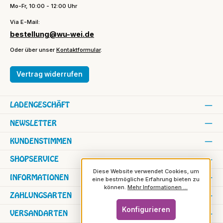
Mo-Fr, 10:00 - 12:00 Uhr
Via E-Mail:
bestellung@wu-wei.de
Oder über unser
Kontaktformular
.
Vertrag widerrufen
LADENGESCHÄFT
NEWSLETTER
KUNDENSTIMMEN
SHOPSERVICE
Diese Website verwendet Cookies, um
INFORMATIONEN
eine bestmögliche Erfahrung bieten zu
können.
Mehr Informationen ...
ZAHLUNGSARTEN
Konfigurieren
VERSANDARTEN