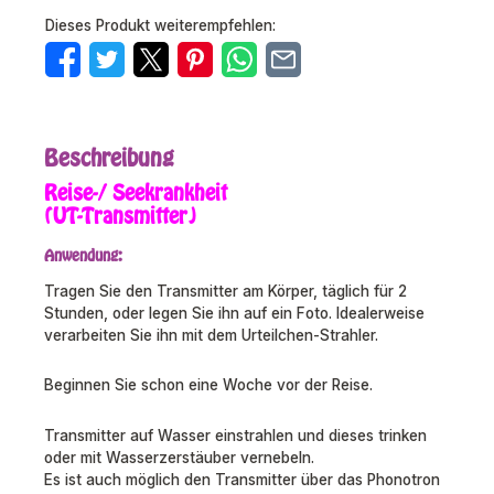
Dieses Produkt weiterempfehlen:
Beschreibung
Reise-/ Seekrankheit
(UT-Transmitter)
Anwendung:
Tragen Sie den Transmitter am Körper, täglich für 2
Stunden, oder legen Sie ihn auf ein Foto. Idealerweise
verarbeiten Sie ihn mit dem Urteilchen-Strahler.
Beginnen Sie schon eine Woche vor der Reise.
Transmitter auf Wasser einstrahlen und dieses trinken
oder mit Wasserzerstäuber vernebeln.
Es ist auch möglich den Transmitter über das Phonotron