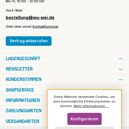
Mo-Fr, 10:00 - 12:00 Uhr
Via E-Mail:
bestellung@wu-wei.de
Oder über unser
Kontaktformular
.
Vertrag widerrufen
LADENGESCHÄFT
NEWSLETTER
KUNDENSTIMMEN
SHOPSERVICE
Diese Website verwendet Cookies, um
INFORMATIONEN
eine bestmögliche Erfahrung bieten zu
können.
Mehr Informationen ...
ZAHLUNGSARTEN
Konfigurieren
VERSANDARTEN