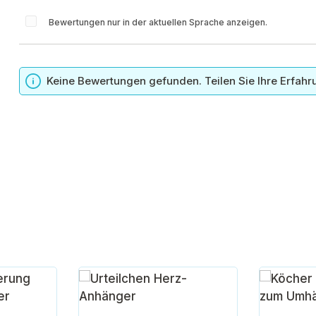
Bewertungen nur in der aktuellen Sprache anzeigen.
n
Keine Bewertungen gefunden. Teilen Sie Ihre Erfahr