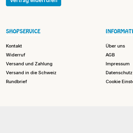
Vertrag widerrufen
SHOPSERVICE
INFORMAT
Kontakt
Über uns
Widerruf
AGB
Versand und Zahlung
Impressum
Versand in die Schweiz
Datenschutz
Rundbrief
Cookie Einst