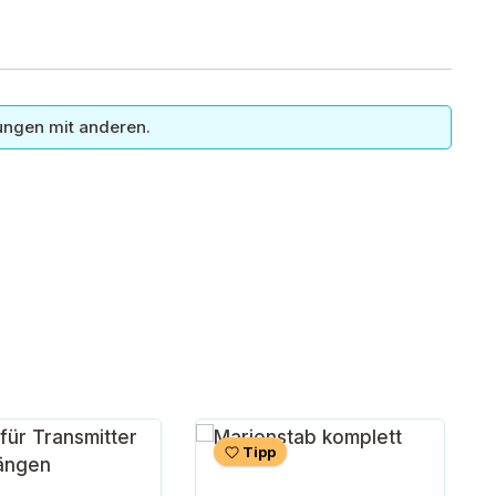
ungen mit anderen.
Tipp