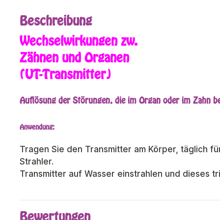
Beschreibung
Wechselwirkungen zw.
Zähnen und Organen
(UT-Transmitter)
Auflösung der Störungen, die im Organ oder im Zahn bed
Anwendung:
Tragen Sie den Transmitter am Körper, täglich für
Strahler.
Transmitter auf Wasser einstrahlen und dieses t
Bewertungen