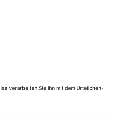
ise verarbeiten Sie ihn mit dem Urteilchen-