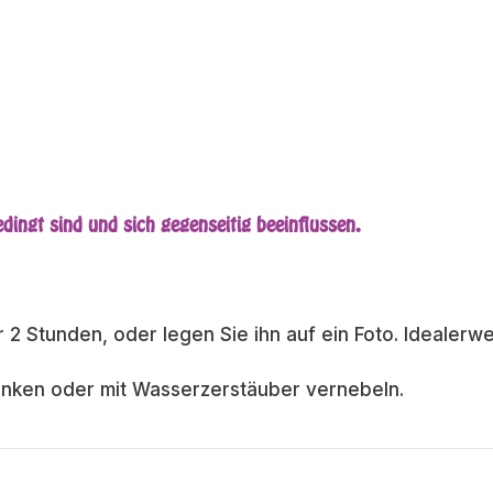
ingt sind und sich gegenseitig beeinflussen.
 2 Stunden, oder legen Sie ihn auf ein Foto. Idealerwe
rinken oder mit Wasserzerstäuber vernebeln.