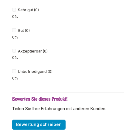
Sehr gut (0)
0%
Gut (0)
0%
Akzeptierbar (0)
0%
Unbefriedigend (0)
0%
Bewerten Sie dieses Produkt!
Teilen Sie Ihre Erfahrungen mit anderen Kunden.
Bewertung schreiben