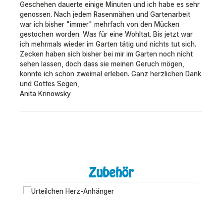
Geschehen dauerte einige Minuten und ich habe es sehr
genossen. Nach jedem Rasenmähen und Gartenarbeit
war ich bisher "immer" mehrfach von den Mücken
gestochen worden. Was für eine Wohltat. Bis jetzt war
ich mehrmals wieder im Garten tätig und nichts tut sich.
Zecken haben sich bisher bei mir im Garten noch nicht
sehen lassen, doch dass sie meinen Geruch mögen,
konnte ich schon zweimal erleben. Ganz herzlichen Dank
und Gottes Segen,
Anita Krinowsky
Produktgalerie überspringen
Zubehör