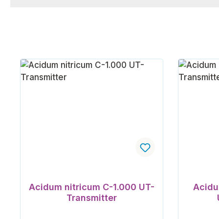
Acidum nitricum C-1.000 UT-
Acidu
Transmitter