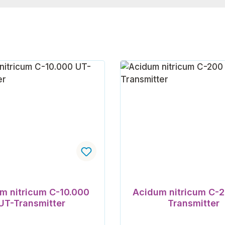
m nitricum C-10.000
Acidum nitricum C-
UT-Transmitter
Transmitter